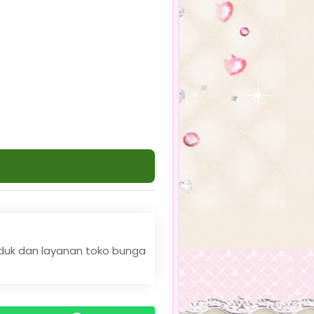
duk dan layanan toko bunga