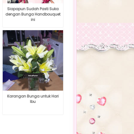
Siapapun Sudah Pasti Suka
dengan Bunga Handbouquet
ini
Karangan Bunga untuk Hari
Ibu