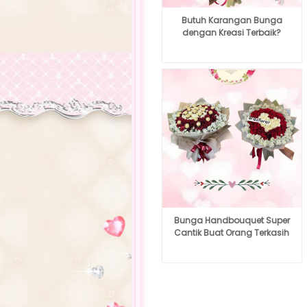
Butuh Karangan Bunga
dengan Kreasi Terbaik?
Bunga Handbouquet Super
Cantik Buat Orang Terkasih