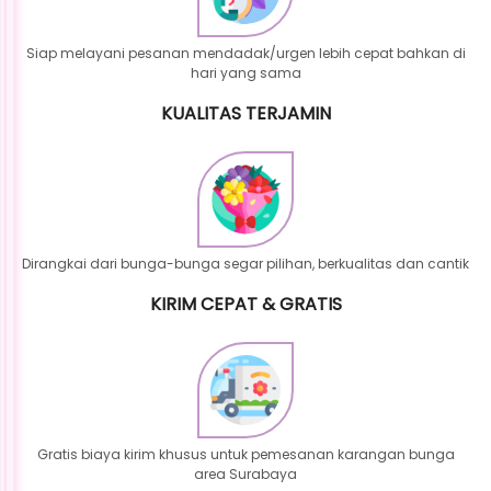
Siap melayani pesanan mendadak/urgen lebih cepat bahkan di
hari yang sama
KUALITAS TERJAMIN
Dirangkai dari bunga-bunga segar pilihan, berkualitas dan cantik
KIRIM CEPAT & GRATIS
Gratis biaya kirim khusus untuk pemesanan karangan bunga
area Surabaya