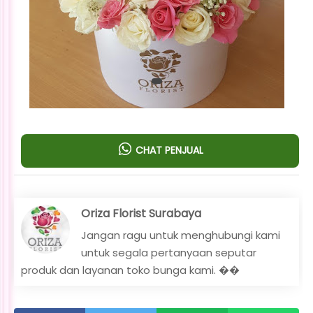
CHAT PENJUAL
Oriza Florist Surabaya
Jangan ragu untuk menghubungi kami
untuk segala pertanyaan seputar
produk dan layanan toko bunga kami. ��