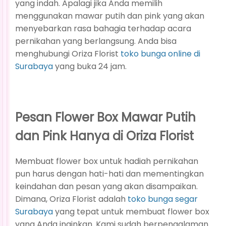
yang indah. Apalagi jika Anda memilih
menggunakan mawar putih dan pink yang akan
menyebarkan rasa bahagia terhadap acara
pernikahan yang berlangsung. Anda bisa
menghubungi Oriza Florist
toko bunga online di
Surabaya
yang buka 24 jam.
Pesan Flower Box Mawar Putih
dan Pink Hanya di Oriza Florist
Membuat flower box untuk hadiah pernikahan
pun harus dengan hati-hati dan mementingkan
keindahan dan pesan yang akan disampaikan.
Dimana, Oriza Florist adalah
toko bunga segar
Surabaya
yang tepat untuk membuat flower box
yang Anda inginkan. Kami sudah berpengalaman