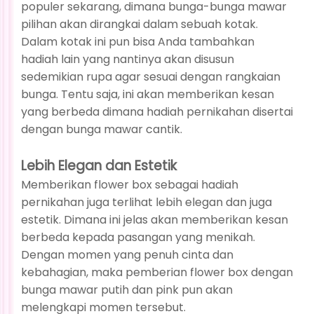
populer sekarang, dimana bunga-bunga mawar
pilihan akan dirangkai dalam sebuah kotak.
Dalam kotak ini pun bisa Anda tambahkan
hadiah lain yang nantinya akan disusun
sedemikian rupa agar sesuai dengan rangkaian
bunga. Tentu saja, ini akan memberikan kesan
yang berbeda dimana hadiah pernikahan disertai
dengan bunga mawar cantik.
Lebih Elegan dan Estetik
Memberikan flower box sebagai hadiah
pernikahan juga terlihat lebih elegan dan juga
estetik. Dimana ini jelas akan memberikan kesan
berbeda kepada pasangan yang menikah.
Dengan momen yang penuh cinta dan
kebahagian, maka pemberian flower box dengan
bunga mawar putih dan pink pun akan
melengkapi momen tersebut.