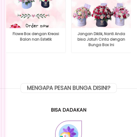
Flowe Box dengan Kreasi
Jangan Diklik, Nanti Anda
Balon nan Estetik
bisa Jatuh Cinta dengan
Bunga Box Ini
MENGAPA PESAN BUNGA DISINI?
BISA DADAKAN