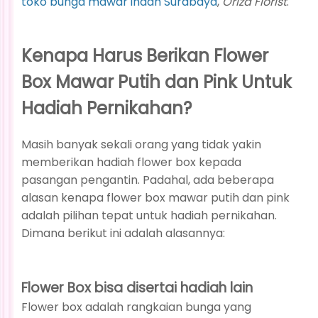
toko bunga mawar indah Surabaya
,
Oriza Florist
.
Kenapa Harus Berikan Flower
Box Mawar Putih dan Pink Untuk
Hadiah Pernikahan?
Masih banyak sekali orang yang tidak yakin
memberikan hadiah flower box kepada
pasangan pengantin. Padahal, ada beberapa
alasan kenapa flower box mawar putih dan pink
adalah pilihan tepat untuk hadiah pernikahan.
Dimana berikut ini adalah alasannya:
Flower Box bisa disertai hadiah lain
Flower box adalah rangkaian bunga yang