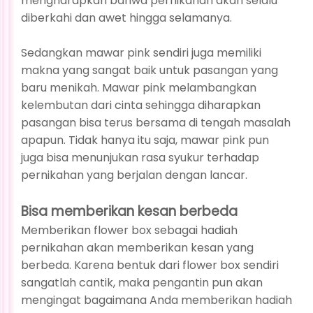
mengharapkan bahwa pernikahan akan selalu
diberkahi dan awet hingga selamanya.
Sedangkan mawar pink sendiri juga memiliki
makna yang sangat baik untuk pasangan yang
baru menikah. Mawar pink melambangkan
kelembutan dari cinta sehingga diharapkan
pasangan bisa terus bersama di tengah masalah
apapun. Tidak hanya itu saja, mawar pink pun
juga bisa menunjukan rasa syukur terhadap
pernikahan yang berjalan dengan lancar.
Bisa memberikan kesan berbeda
Memberikan flower box sebagai hadiah
pernikahan akan memberikan kesan yang
berbeda. Karena bentuk dari flower box sendiri
sangatlah cantik, maka pengantin pun akan
mengingat bagaimana Anda memberikan hadiah