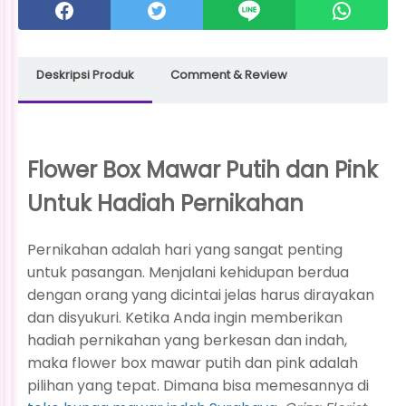
Deskripsi Produk
Comment & Review
Flower Box Mawar Putih dan Pink
Untuk Hadiah Pernikahan
Pernikahan adalah hari yang sangat penting
untuk pasangan. Menjalani kehidupan berdua
dengan orang yang dicintai jelas harus dirayakan
dan disyukuri. Ketika Anda ingin memberikan
hadiah pernikahan yang berkesan dan indah,
maka flower box mawar putih dan pink adalah
pilihan yang tepat. Dimana bisa memesannya di