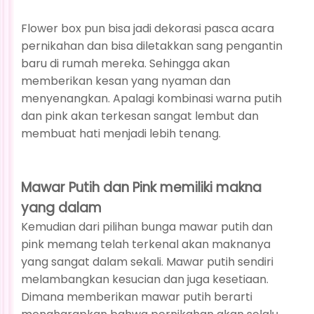
Flower box pun bisa jadi dekorasi pasca acara
pernikahan dan bisa diletakkan sang pengantin
baru di rumah mereka. Sehingga akan
memberikan kesan yang nyaman dan
menyenangkan. Apalagi kombinasi warna putih
dan pink akan terkesan sangat lembut dan
membuat hati menjadi lebih tenang.
Mawar Putih dan Pink memiliki makna
yang dalam
Kemudian dari pilihan bunga mawar putih dan
pink memang telah terkenal akan maknanya
yang sangat dalam sekali. Mawar putih sendiri
melambangkan kesucian dan juga kesetiaan.
Dimana memberikan mawar putih berarti