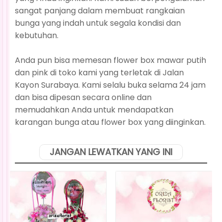
sangat panjang dalam membuat rangkaian
bunga yang indah untuk segala kondisi dan
kebutuhan.
Anda pun bisa memesan flower box mawar putih
dan pink di toko kami yang terletak di Jalan
Kayon Surabaya. Kami selalu buka selama 24 jam
dan bisa dipesan secara online dan
memudahkan Anda untuk mendapatkan
karangan bunga atau flower box yang diinginkan.
JANGAN LEWATKAN YANG INI