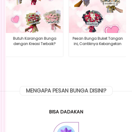
Butuh Karangan Bunga
Pesan Bunga Buket Tangan
dengan Kreasi Terbaik?
ini, Cantiknya Kebangetan
MENGAPA PESAN BUNGA DISINI?
BISA DADAKAN