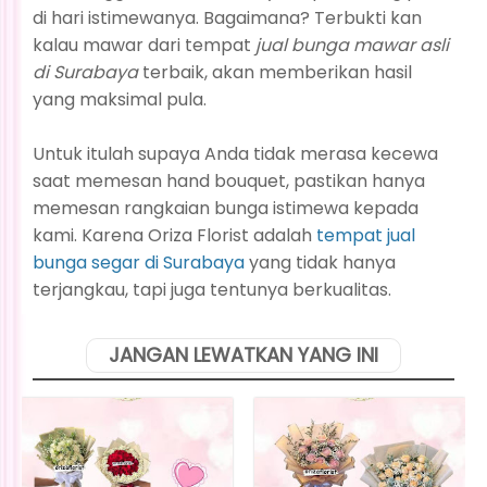
di hari istimewanya. Bagaimana? Terbukti kan
kalau mawar dari tempat
jual bunga mawar asli
di Surabaya
terbaik, akan memberikan hasil
yang maksimal pula.
Untuk itulah supaya Anda tidak merasa kecewa
saat memesan hand bouquet, pastikan hanya
memesan rangkaian bunga istimewa kepada
kami. Karena Oriza Florist adalah
tempat jual
bunga segar di Surabaya
yang tidak hanya
terjangkau, tapi juga tentunya berkualitas.
JANGAN LEWATKAN YANG INI