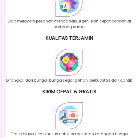
Siap melayani pesanan mendadak/urgen lebih cepat bahkan di
hari yang sama
KUALITAS TERJAMIN
Dirangkai dari bunga-bunga segar pilihan, berkualitas dan cantik
KIRIM CEPAT & GRATIS
Gratis biaya kirim khusus untuk pemesanan karangan bunga