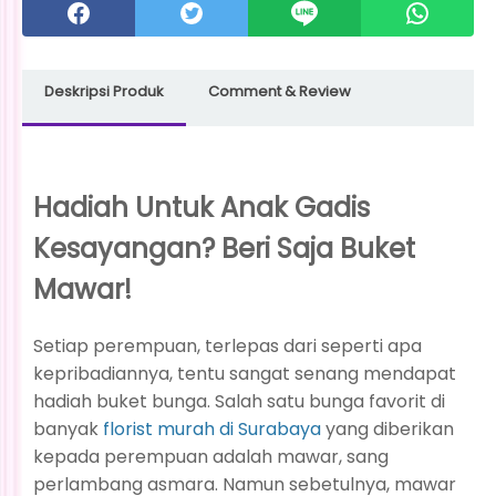
Deskripsi Produk
Comment & Review
Hadiah Untuk Anak Gadis
Kesayangan? Beri Saja Buket
Mawar!
Setiap perempuan, terlepas dari seperti apa
kepribadiannya, tentu sangat senang mendapat
hadiah buket bunga. Salah satu bunga favorit di
banyak
florist murah di Surabaya
yang diberikan
kepada perempuan adalah mawar, sang
perlambang asmara. Namun sebetulnya, mawar