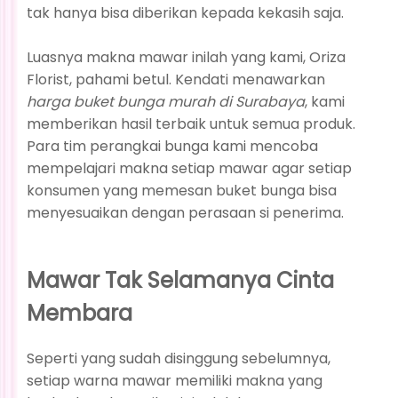
tak hanya bisa diberikan kepada kekasih saja.
Luasnya makna mawar inilah yang kami, Oriza
Florist, pahami betul. Kendati menawarkan
harga buket bunga murah di Surabaya
, kami
memberikan hasil terbaik untuk semua produk.
Para tim perangkai bunga kami mencoba
mempelajari makna setiap mawar agar setiap
konsumen yang memesan buket bunga bisa
menyesuaikan dengan perasaan si penerima.
Mawar Tak Selamanya Cinta
Membara
Seperti yang sudah disinggung sebelumnya,
setiap warna mawar memiliki makna yang