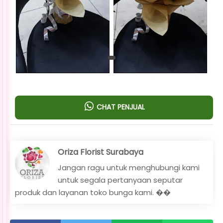
CHAT PENJUAL
Oriza Florist Surabaya
Jangan ragu untuk menghubungi kami
untuk segala pertanyaan seputar
produk dan layanan toko bunga kami. ��