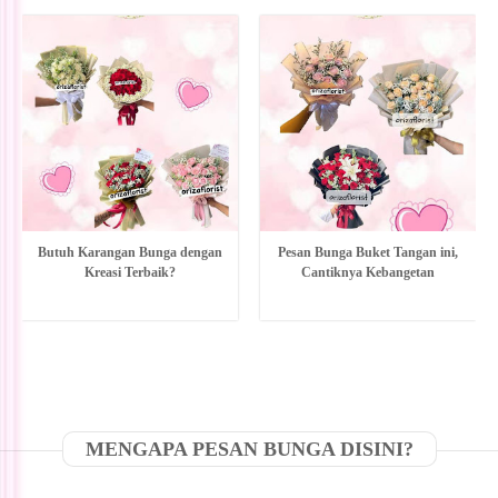
Butuh Karangan Bunga dengan
Pesan Bunga Buket Tangan ini,
Kreasi Terbaik?
Cantiknya Kebangetan
MENGAPA PESAN BUNGA DISINI?