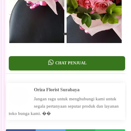
CHAT PENJUAL
Oriza Florist Surabaya
Jangan ragu untuk menghubungi kami untuk
segala pertanyaan seputar produk dan layanan
toko bunga kami. ��