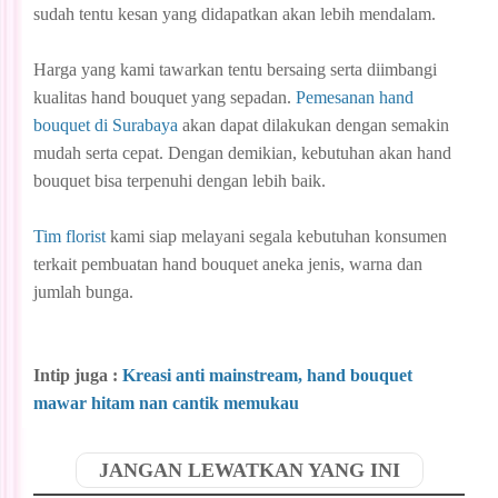
sudah tentu kesan yang didapatkan akan lebih mendalam.
Harga yang kami tawarkan tentu bersaing serta diimbangi
kualitas hand bouquet yang sepadan.
Pemesanan hand
bouquet di Surabaya
akan dapat dilakukan dengan semakin
mudah serta cepat. Dengan demikian, kebutuhan akan hand
bouquet bisa terpenuhi dengan lebih baik.
Tim florist
kami siap melayani segala kebutuhan konsumen
terkait pembuatan hand bouquet aneka jenis, warna dan
jumlah bunga.
Intip juga :
Kreasi anti mainstream, hand bouquet
mawar hitam nan cantik memukau
JANGAN LEWATKAN YANG INI