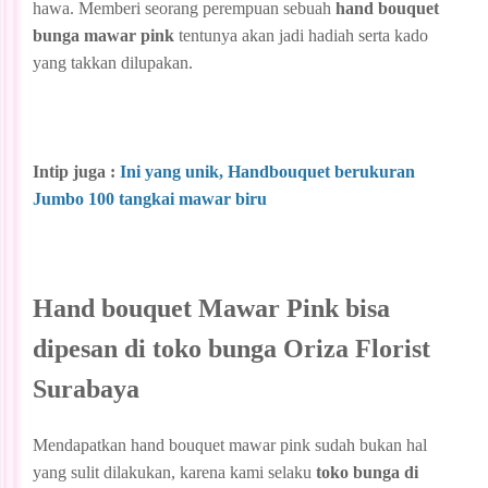
hawa. Memberi seorang perempuan sebuah
hand bouquet
bunga mawar pink
tentunya akan jadi hadiah serta kado
yang takkan dilupakan.
Intip juga :
Ini yang unik, Handbouquet berukuran
Jumbo 100 tangkai mawar biru
Hand bouquet Mawar Pink bisa
dipesan di toko bunga Oriza Florist
Surabaya
Mendapatkan hand bouquet mawar pink sudah bukan hal
yang sulit dilakukan, karena kami selaku
toko bunga di