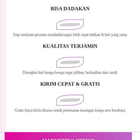
BISA DADAKAN
Siap melayani pesanan mendadak/urgen lebih cepat bahkan di hari yang sama
KUALITAS TERJAMIN
Dirangkai dari bunga-bunga segar pilihan, berkualitas dan cantik
KIRIM CEPAT & GRATIS
Gratis biaya kirim khusus untuk pemesanan karangan bunga area Surabaya