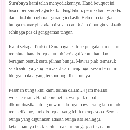
Surabaya
kami telah menyediakannya. Hand bouquet ini
bisa diberikan sebagai kado ulang tahun, pernikahan, wisuda,
dan lain-lain bagi orang-orang terkasih. Beberapa tangkai
bunga mawar pink akan disusun cantik dan dibungkus plastik
sehingga pas di genggaman tangan.
Kami sebagai florist di Surabaya telah berpengalaman dalam
membuat hand bouquet untuk berbagai kebutuhan dan
beragam bentuk serta pilihan bunga. Mawar pink termasuk
salah satunya yang banyak dicari mengingat kesan feminim
hingga makna yang terkandung di dalamnya.
Pesanan bunga kini kami terima dalam 24 jam melalui
website resmi. Hand bouquet mawar pink dapat
dikombinasikan dengan warna bunga mawar yang lain untuk
menjadikannya mix bouquet yang lebih mempesona. Semua
bunga yang digunakan adalah bunga asli sehingga
ketahanannya tidak lebih lama dari bunga plastik, namun