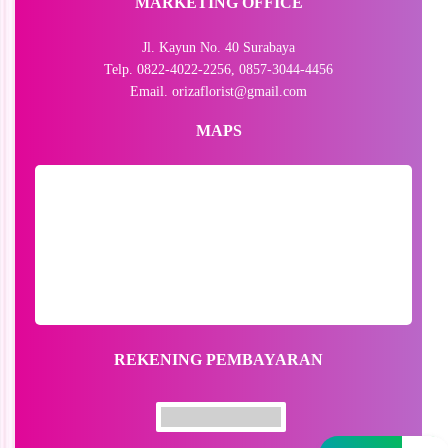
MARKETING OFFICE
Jl. Kayun No. 40 Surabaya
Telp. 0822-4022-2256, 0857-3044-4456
Email. orizaflorist@gmail.com
MAPS
REKENING PEMBAYARAN