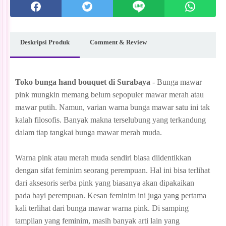
Deskripsi Produk
Comment & Review
Toko bunga hand bouquet di Surabaya
- Bunga mawar
pink mungkin memang belum sepopuler mawar merah atau
mawar putih. Namun, varian warna bunga mawar satu ini tak
kalah filosofis. Banyak makna terselubung yang terkandung
dalam tiap tangkai bunga mawar merah muda.
Warna pink atau merah muda sendiri biasa diidentikkan
dengan sifat feminim seorang perempuan. Hal ini bisa terlihat
dari aksesoris serba pink yang biasanya akan dipakaikan
pada bayi perempuan. Kesan feminim ini juga yang pertama
kali terlihat dari bunga mawar warna pink. Di samping
tampilan yang feminim, masih banyak arti lain yang