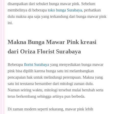
disampaikan dari sebuket bunga mawar pink. Sebelum
membelinya di beberapa
toko bunga Surabaya
, perhatikan
dulu makna apa saja yang terkandung dari bunga mawar pink
ini.
Makna Bunga Mawar Pink kreasi
dari Oriza Florist Surabaya
Beberapa
florist Surabaya
yang menyediakan bunga mawar
pink bisa dipilih karena bunga satu ini melambangkan
pencapaian hak untuk melindungi perempuan. Makna yang
satu ini terutama bersumber dari mitologi zaman dulu.
Namun seiring waktu, mitologi tersebut mulai berubah serta
terus berkembang sehingga artinya pun berbeda.
Di zaman modern seperti sekarang, mawar pink lebih