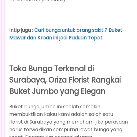
Intip juga :
Cari bunga untuk orang sakit ? Buket
Mawar dan Krisan ini jadi Paduan Tepat
Toko Bunga Terkenal di
Surabaya, Oriza Florist Rangkai
Buket Jumbo yang Elegan
Buket bunga jumbo ini seolah semakin
membuktikan kalau kami adalah salah satu
florist di Surabaya yang memahami jika perasaan
harus terwakilkan sempurna lewat bunga yang