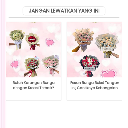
JANGAN LEWATKAN YANG INI
Butuh Karangan Bunga
Pesan Bunga Buket Tangan
dengan Kreasi Terbaik?
ini, Cantiknya Kebangetan