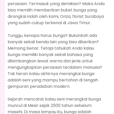
perasaan. Termasuk yang demikian? Maka Anda
bisa memilih memberikan buket bunga yang
dirangkai indah oleh kami, Oriza, florist Surabaya
yang sudah cukup terkenal di Jawa Timur.
Tunggu, kenapa harus bunga? Bukankah ada
banyak sekali benda lain yang bisa diberikan?
Memang benar. Tetapi tahukah Anda kalau
bunga memiliki banyak sekali bahasa yang
dilambangkan lewat warna dan jenis untuk
mengungkapkan perasaan terdalam manusia?
Tak heran kalau akhirnya merangkai bunga
adalah seni yang mampu bertahan di tengah
gempuran peradaban modern.
Sejarah mencatat kalau seni merangkai bunga
muncul di Mesir sejak 2500 tahun sebelum
masehi. Di masa lampau itu, bunga adalah