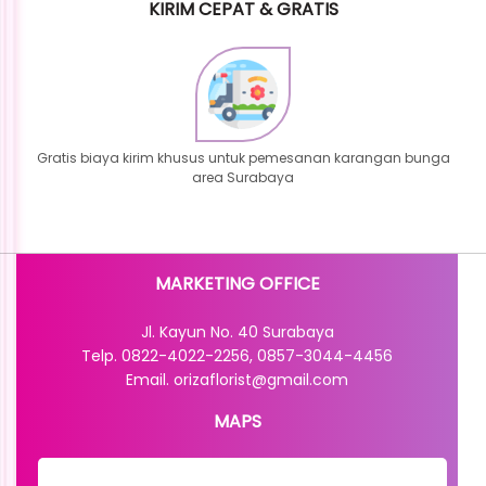
KIRIM CEPAT & GRATIS
Gratis biaya kirim khusus untuk pemesanan karangan bunga
area Surabaya
MARKETING OFFICE
Jl. Kayun No. 40 Surabaya
Telp. 0822-4022-2256, 0857-3044-4456
Email. orizaflorist@gmail.com
MAPS