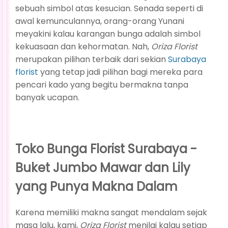
sebuah simbol atas kesucian. Senada seperti di
awal kemunculannya, orang-orang Yunani
meyakini kalau karangan bunga adalah simbol
kekuasaan dan kehormatan. Nah,
Oriza Florist
merupakan pilihan terbaik dari sekian
Surabaya
florist
yang tetap jadi pilihan bagi mereka para
pencari kado yang begitu bermakna tanpa
banyak ucapan.
Toko Bunga Florist Surabaya -
Buket Jumbo Mawar dan Lily
yang Punya Makna Dalam
Karena memiliki makna sangat mendalam sejak
masa lalu, kami,
Oriza Florist
menilai kalau setiap