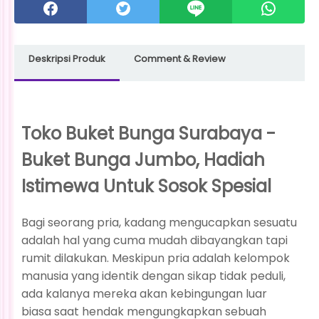
Deskripsi Produk
Comment & Review
Toko Buket Bunga Surabaya -
Buket Bunga Jumbo, Hadiah
Istimewa Untuk Sosok Spesial
Bagi seorang pria, kadang mengucapkan sesuatu
adalah hal yang cuma mudah dibayangkan tapi
rumit dilakukan. Meskipun pria adalah kelompok
manusia yang identik dengan sikap tidak peduli,
ada kalanya mereka akan kebingungan luar
biasa saat hendak mengungkapkan sebuah