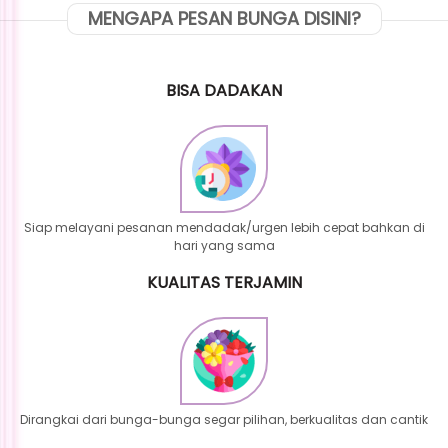
MENGAPA PESAN BUNGA DISINI?
BISA DADAKAN
Siap melayani pesanan mendadak/urgen lebih cepat bahkan di
hari yang sama
KUALITAS TERJAMIN
Dirangkai dari bunga-bunga segar pilihan, berkualitas dan cantik