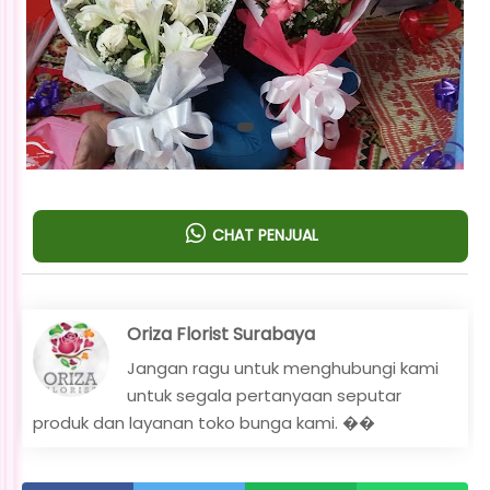
CHAT PENJUAL
Oriza Florist Surabaya
Jangan ragu untuk menghubungi kami
untuk segala pertanyaan seputar
produk dan layanan toko bunga kami. ��