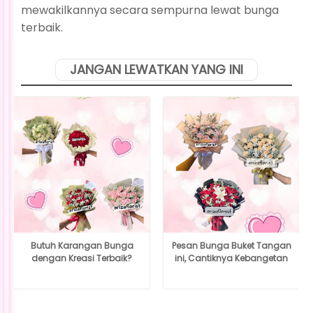
mewakilkannya secara sempurna lewat bunga
terbaik.
JANGAN LEWATKAN YANG INI
Butuh Karangan Bunga
Pesan Bunga Buket Tangan
dengan Kreasi Terbaik?
ini, Cantiknya Kebangetan