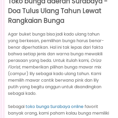
Toko bunga daerah Surabaya -
Doa Tulus Ulang Tahun Lewat
Rangkaian Bunga
Agar buket bunga bisa jadi kado ulang tahun
yang berkesan, pemilihan bunga harus benar-
benar diperhatikan. Hal ini tak lepas dari fakta
bahwa setiap jenis dan warna bunga mewakili
perasaan yang beda. Untuk itulah kami,
Oriza
Florist
, memberikan pilihan bunga mawar mix
(campur) lily sebagai kado ulang tahun. Kami
memilih mawar cantik berwana pink dan lily
putih yang begitu anggun untuk disandingkan
sebagai kado.
Sebagai
toko bunga Surabaya online
favorit
banyak orang, kami paham kalau bunga memiliki