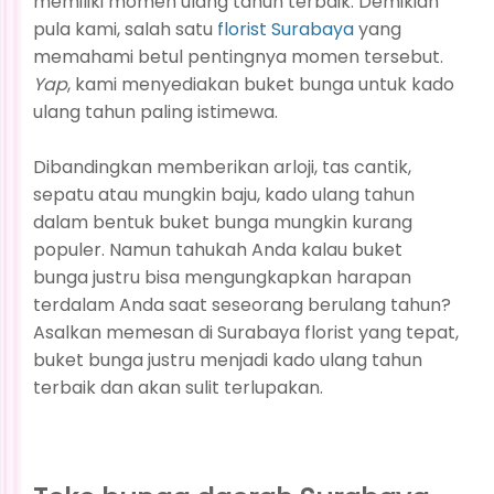
memiliki momen ulang tahun terbaik. Demikian
pula kami, salah satu
florist Surabaya
yang
memahami betul pentingnya momen tersebut.
Yap
, kami menyediakan buket bunga untuk kado
ulang tahun paling istimewa.
Dibandingkan memberikan arloji, tas cantik,
sepatu atau mungkin baju, kado ulang tahun
dalam bentuk buket bunga mungkin kurang
populer. Namun tahukah Anda kalau buket
bunga justru bisa mengungkapkan harapan
terdalam Anda saat seseorang berulang tahun?
Asalkan memesan di Surabaya florist yang tepat,
buket bunga justru menjadi kado ulang tahun
terbaik dan akan sulit terlupakan.