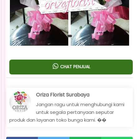
CHAT PENJUAL
Oriza Florist Surabaya
Jangan ragu untuk menghubungi kami
untuk segala pertanyaan seputar
produk dan layanan toko bunga kami. ��