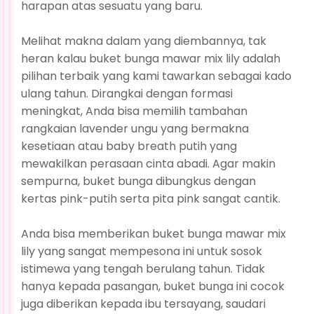
harapan atas sesuatu yang baru.
Melihat makna dalam yang diembannya, tak
heran kalau buket bunga mawar mix lily adalah
pilihan terbaik yang kami tawarkan sebagai kado
ulang tahun. Dirangkai dengan formasi
meningkat, Anda bisa memilih tambahan
rangkaian lavender ungu yang bermakna
kesetiaan atau baby breath putih yang
mewakilkan perasaan cinta abadi. Agar makin
sempurna, buket bunga dibungkus dengan
kertas pink-putih serta pita pink sangat cantik.
Anda bisa memberikan buket bunga mawar mix
lily yang sangat mempesona ini untuk sosok
istimewa yang tengah berulang tahun. Tidak
hanya kepada pasangan, buket bunga ini cocok
juga diberikan kepada ibu tersayang, saudari