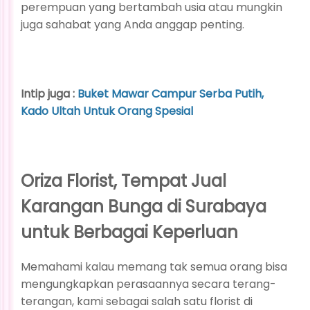
perempuan yang bertambah usia atau mungkin
juga sahabat yang Anda anggap penting.
Intip juga :
Buket Mawar Campur Serba Putih,
Kado Ultah Untuk Orang Spesial
Oriza Florist, Tempat Jual
Karangan Bunga di Surabaya
untuk Berbagai Keperluan
Memahami kalau memang tak semua orang bisa
mengungkapkan perasaannya secara terang-
terangan, kami sebagai salah satu florist di