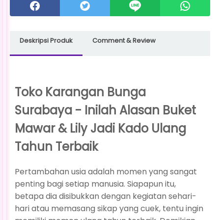
Deskripsi Produk
Comment & Review
Toko Karangan Bunga
Surabaya - Inilah Alasan Buket
Mawar & Lily Jadi Kado Ulang
Tahun Terbaik
Pertambahan usia adalah momen yang sangat
penting bagi setiap manusia. Siapapun itu,
betapa dia disibukkan dengan kegiatan sehari-
hari atau memasang sikap yang cuek, tentu ingin