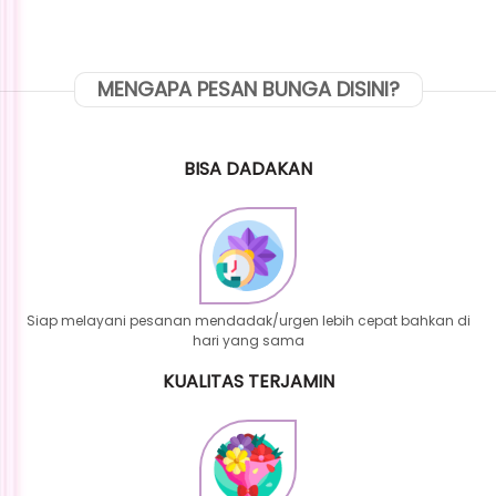
MENGAPA PESAN BUNGA DISINI?
BISA DADAKAN
Siap melayani pesanan mendadak/urgen lebih cepat bahkan di
hari yang sama
KUALITAS TERJAMIN