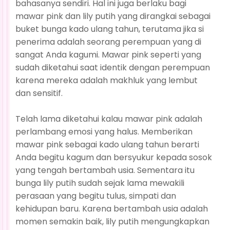
bahasanya sendiri. Hal ini juga berlaku bagi
mawar pink dan lily putih yang dirangkai sebagai
buket bunga kado ulang tahun, terutama jika si
penerima adalah seorang perempuan yang di
sangat Anda kagumi. Mawar pink seperti yang
sudah diketahui saat identik dengan perempuan
karena mereka adalah makhluk yang lembut
dan sensitif.
Telah lama diketahui kalau mawar pink adalah
perlambang emosi yang halus. Memberikan
mawar pink sebagai kado ulang tahun berarti
Anda begitu kagum dan bersyukur kepada sosok
yang tengah bertambah usia. Sementara itu
bunga lily putih sudah sejak lama mewakili
perasaan yang begitu tulus, simpati dan
kehidupan baru. Karena bertambah usia adalah
momen semakin baik, lily putih mengungkapkan