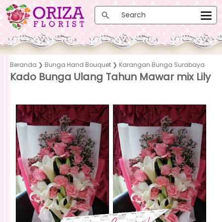
Beranda
❯
Bunga Hand Bouquet
❯
Karangan Bunga Surabaya
Kado Bunga Ulang Tahun Mawar mix Lily