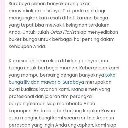
Surabaya pilihan banyak orang akan
menyediakan solusinya. Tak perlu malu lagi
mengungkapkan resah di hati karena bunga
yang tepat bisa mewakili keinginan terdalam
Anda. Untuk itulah
Oriza Florist
siap menyediakan
buket bunga untuk berbagai hal penting dalam
kehidupan Anda.
Kami sudah lama eksis di bidang penyediaan
bunga untuk berbagai momen. Keberadaan kami
yang mampu bersaing dengan banyaknya
toko
bunga lily dan mawar di Surabaya
merupakan
bukti kualitas layanan kami. Manajemen yang
profesional dan jajaran tim perangkai
berpengalaman siap membantu Anda
kapanpun. Anda bisa berkunjung ke jalan Kayun
atau menghubungi kami secara online. Apapun
perasaan yang ingin Anda ungkapkan, kami siap