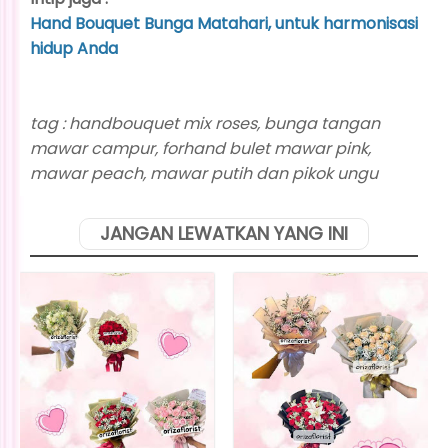
Hand Bouquet Bunga Matahari, untuk harmonisasi
hidup Anda
tag : handbouquet mix roses, bunga tangan
mawar campur, forhand bulet mawar pink,
mawar peach, mawar putih dan pikok ungu
JANGAN LEWATKAN YANG INI