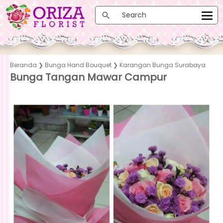
Beranda
❯
Bunga Hand Bouquet
❯
Karangan Bunga Surabaya
Bunga Tangan Mawar Campur