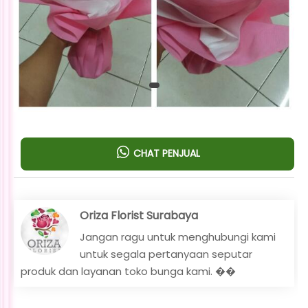
CHAT PENJUAL
Oriza Florist Surabaya
Jangan ragu untuk menghubungi kami
untuk segala pertanyaan seputar
produk dan layanan toko bunga kami. ��