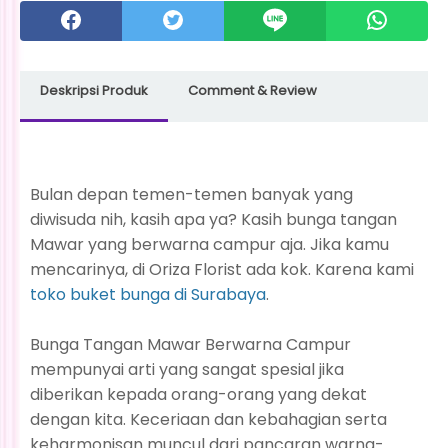
Deskripsi Produk
Comment & Review
Bulan depan temen-temen banyak yang
diwisuda nih, kasih apa ya? Kasih bunga tangan
Mawar yang berwarna campur aja. Jika kamu
mencarinya, di Oriza Florist ada kok. Karena kami
toko buket bunga di Surabaya
.
Bunga Tangan Mawar Berwarna Campur
mempunyai arti yang sangat spesial jika
diberikan kepada orang-orang yang dekat
dengan kita. Keceriaan dan kebahagian serta
keharmonisan muncul dari pancaran warna-