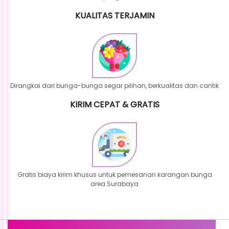
KUALITAS TERJAMIN
Dirangkai dari bunga-bunga segar pilihan, berkualitas dan cantik
KIRIM CEPAT & GRATIS
Gratis biaya kirim khusus untuk pemesanan karangan bunga
area Surabaya