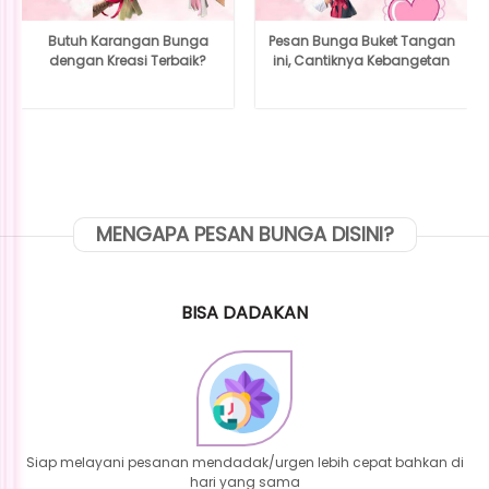
Butuh Karangan Bunga
Pesan Bunga Buket Tangan
dengan Kreasi Terbaik?
ini, Cantiknya Kebangetan
MENGAPA PESAN BUNGA DISINI?
BISA DADAKAN
Siap melayani pesanan mendadak/urgen lebih cepat bahkan di
hari yang sama