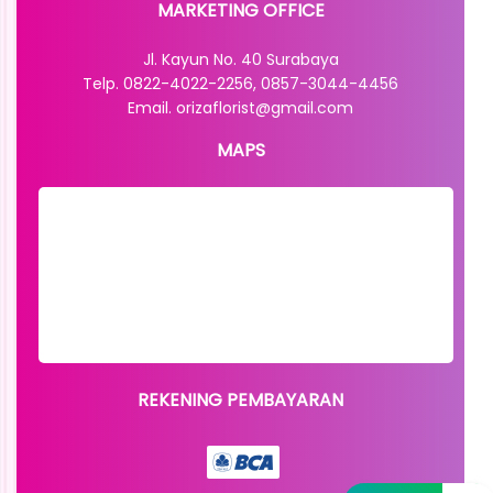
MARKETING OFFICE
Jl. Kayun No. 40 Surabaya
Telp. 0822-4022-2256, 0857-3044-4456
Email. orizaflorist@gmail.com
MAPS
REKENING PEMBAYARAN