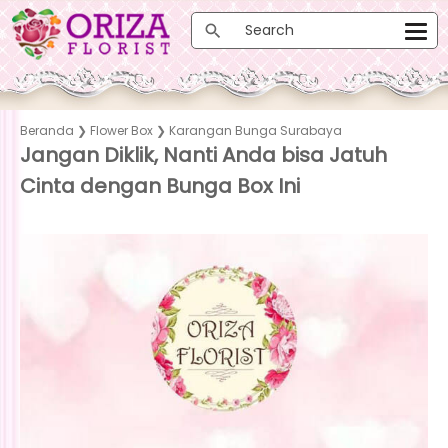
Beranda
❯
Flower Box
❯
Karangan Bunga Surabaya
Jangan Diklik, Nanti Anda bisa Jatuh
Cinta dengan Bunga Box Ini