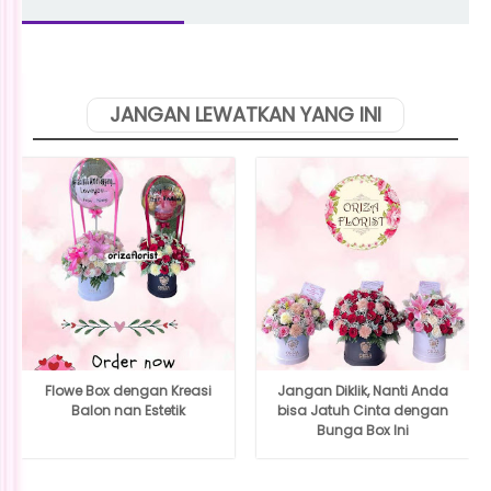
JANGAN LEWATKAN YANG INI
Flowe Box dengan Kreasi
Jangan Diklik, Nanti Anda
Balon nan Estetik
bisa Jatuh Cinta dengan
Bunga Box Ini