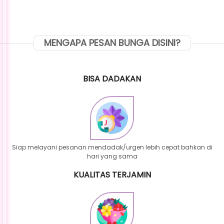
MENGAPA PESAN BUNGA DISINI?
BISA DADAKAN
Siap melayani pesanan mendadak/urgen lebih cepat bahkan di
hari yang sama
KUALITAS TERJAMIN