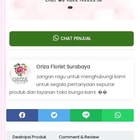
CHAT PENJUAL
Oriza Florist Surabaya
Jangan ragu untuk menghubungi kami
untuk segala pertanyaan seputar
produk dan layanan toko bunga kami. ��
Deskripsi Produk
Comment & Review