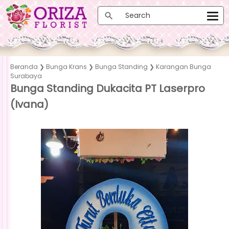
Beranda
❯
Bunga Krans
❯
Bunga Standing
❯
Karangan Bunga
Surabaya
Bunga Standing Dukacita PT Laserpro
(Ivana)