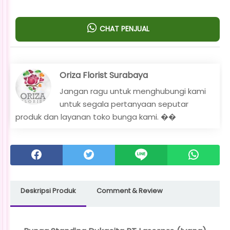
CHAT PENJUAL
Oriza Florist Surabaya
Jangan ragu untuk menghubungi kami
untuk segala pertanyaan seputar
produk dan layanan toko bunga kami. ��
Deskripsi Produk
Comment & Review