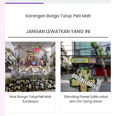
Karangan Bunga Tutup Peti Mati
JANGAN LEWATKAN YANG INI
Hias Bunga Tutup Peti Mati
Standing Flower Salib untuk
Surabaya
Alm Om Tjong Gwan