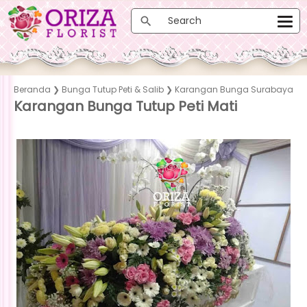
Beranda
❯
Bunga Tutup Peti & Salib
❯
Karangan Bunga Surabaya
Karangan Bunga Tutup Peti Mati