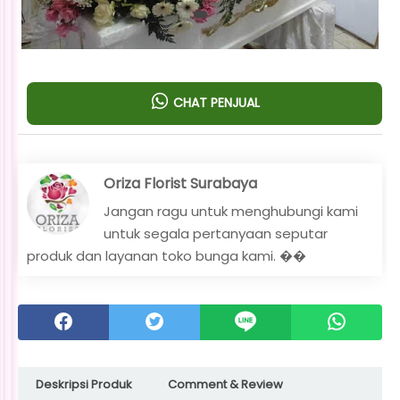
CHAT PENJUAL
Oriza Florist Surabaya
Jangan ragu untuk menghubungi kami
untuk segala pertanyaan seputar
produk dan layanan toko bunga kami. ��
Deskripsi Produk
Comment & Review