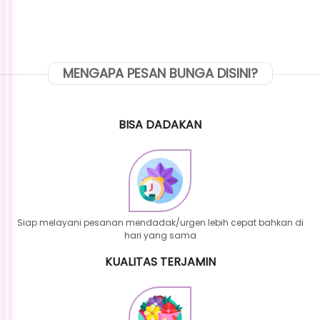
MENGAPA PESAN BUNGA DISINI?
BISA DADAKAN
Siap melayani pesanan mendadak/urgen lebih cepat bahkan di
hari yang sama
KUALITAS TERJAMIN